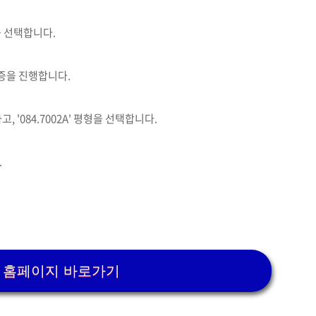
를 선택합니다.
증을 진행합니다.
 '084.7002A' 평형을 선택합니다.
.
 홈페이지 바로가기