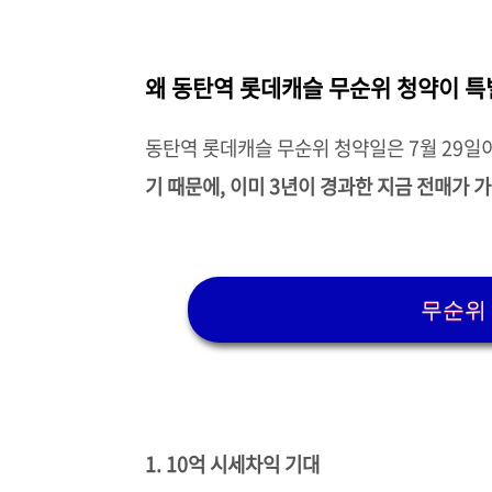
왜 동탄역 롯데캐슬 무순위 청약이 
동탄역 롯데캐슬 무순위 청약일은 7월 29일
기 때문에, 이미 3년이 경과한 지금 전매가 
무순위
1. 10억 시세차익 기대