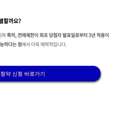
특별할까요?
이며
특히, 전매제한이 최초 당첨자 발표일로부터 3년 적용이
가능하다는 점
에서 더욱 매력적입니다.
 청약 신청 바로가기