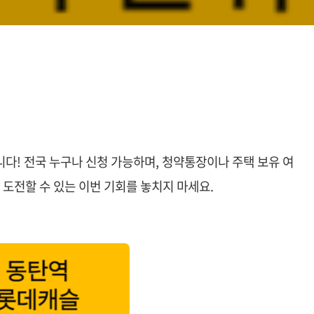
다! 전국 누구나 신청 가능하며, 청약통장이나 주택 보유 여
 도전할 수 있는 이번 기회를 놓치지 마세요.