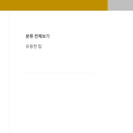
분류 전체보기
유용한 팁