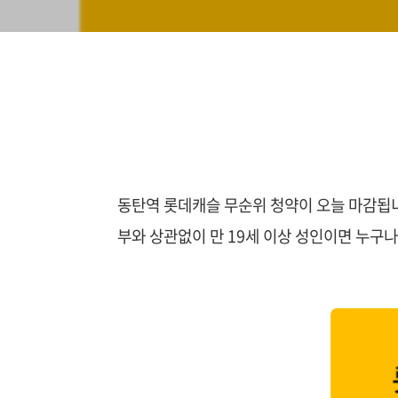
동탄역 롯데캐슬 무순위 청약이 오늘 마감됩니
부와 상관없이 만 19세 이상 성인이면 누구나