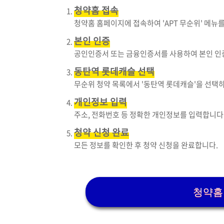
청약홈 접속
청약홈 홈페이지에 접속하여 'APT 무순위' 메뉴
본인 인증
공인인증서 또는 금융인증서를 사용하여 본인 인
동탄역 롯데캐슬 선택
무순위 청약 목록에서 '동탄역 롯데캐슬'을 선택하고,
개인정보 입력
주소, 전화번호 등 정확한 개인정보를 입력합니다
청약 신청 완료
모든 정보를 확인한 후 청약 신청을 완료합니다.
청약홈