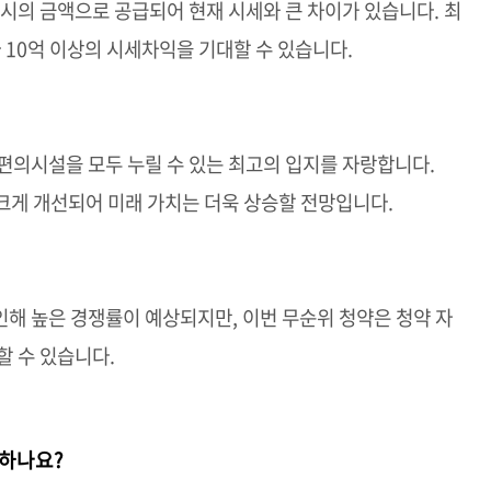
당시의 금액으로 공급되어 현재 시세와 큰 차이가 있습니다. 최
 10억 이상의 시세차익을 기대할 수 있습니다.
편의시설을 모두 누릴 수 있는 최고의 입지를 자랑합니다.
 크게 개선되어 미래 가치는 더욱 상승할 전망입니다.
해 높은 경쟁률이 예상되지만, 이번 무순위 청약은 청약 자
할 수 있습니다.
청하나요?