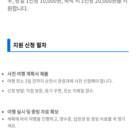
우, 당일 1인당 10,000원, 숙박 시 1인당 20,000원을 지
원합니다.
지원 신청 절차
사전 여행 계획서 제출
여행 최소 3일 전까지 순천시 관광과에 사전 신청해야 합니다.
신청 방법: 직접 방문, 등기 우편, 또는 이메일 접수.
여행 실시 및 증빙 자료 확보
계획에 따라 여행을 진행하고, 영수증, 입장권 등 증빙 자료를 꼭 챙기
세요.