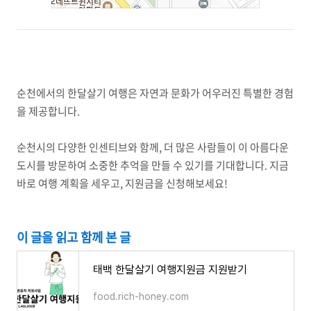
순천에서의 한달살기 여행은 자연과 문화가 어우러진 특별한 경험
을 제공합니다.
순천시의 다양한 인센티브와 함께, 더 많은 사람들이 이 아름다운
도시를 방문하여 소중한 추억을 만들 수 있기를 기대합니다. 지금
바로 여행 계획을 세우고, 지원금을 신청해보세요!
이 글을 읽고 함께 본 글
태백 한달살기 여행지원금 지원받기
food.rich-honey.com