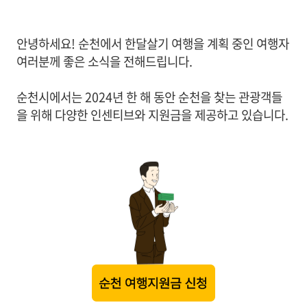
안녕하세요! 순천에서 한달살기 여행을 계획 중인 여행자
여러분께 좋은 소식을 전해드립니다.
순천시에서는 2024년 한 해 동안 순천을 찾는 관광객들
을 위해 다양한 인센티브와 지원금을 제공하고 있습니다.