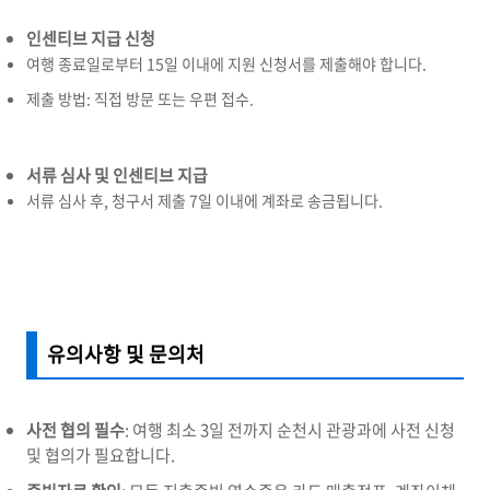
인센티브 지급 신청
여행 종료일로부터 15일 이내에 지원 신청서를 제출해야 합니다.
제출 방법: 직접 방문 또는 우편 접수.
서류 심사 및 인센티브 지급
서류 심사 후, 청구서 제출 7일 이내에 계좌로 송금됩니다.
유의사항 및 문의처
사전 협의 필수
: 여행 최소 3일 전까지 순천시 관광과에 사전 신청
및 협의가 필요합니다.