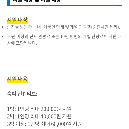
지원 대상
순천을 방문하는 내·외국인 단체 및 개별 관광객(순천시민 제외).
10인 이상의 단체 관광객 또는 10인 미만의 개별 관광객이 지원 대
상에 포함됩니다.
지원 내용
숙박 인센티브
:
1박: 1인당 최대 20,000원 지원
2박: 1인당 최대 40,000원 지원
3박 이상: 1인당 최대 60,000원 지원