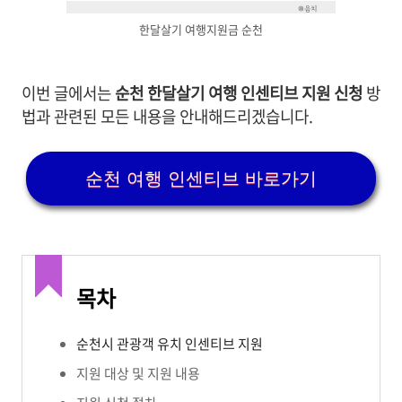
한달살기 여행지원금 순천
이번 글에서는
순천 한달살기 여행 인센티브 지원 신청
방
법과 관련된 모든 내용을 안내해드리겠습니다.
순천 여행 인센티브 바로가기
목차
순천시 관광객 유치 인센티브 지원
지원 대상 및 지원 내용