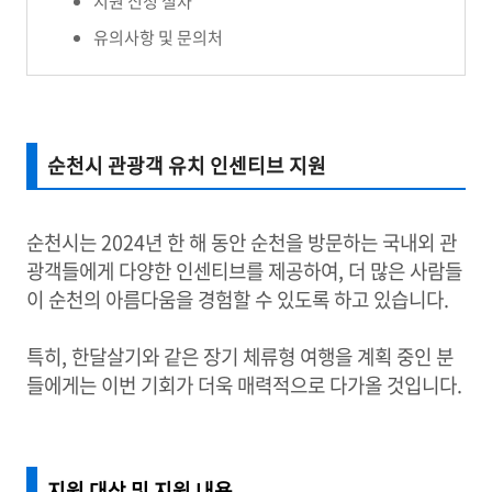
지원 신청 절차
유의사항 및 문의처
순천시 관광객 유치 인센티브 지원
순천시는 2024년 한 해 동안 순천을 방문하는 국내외 관
광객들에게 다양한 인센티브를 제공하여, 더 많은 사람들
이 순천의 아름다움을 경험할 수 있도록 하고 있습니다.
특히, 한달살기와 같은 장기 체류형 여행을 계획 중인 분
들에게는 이번 기회가 더욱 매력적으로 다가올 것입니다.
지원 대상 및 지원 내용