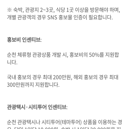
※ 숙박, 관광지 2~3곳, 식당 1곳 이상을 방문해야 하며,
개별 관광객의 경우 SNS 홍보물 인증이 필요합니다.
홍보비 인센티브
:
순천 체류형 관광상품 개발 시, 홍보비의 50%를 지원합
니다.
국내 홍보의 경우 최대 200만원, 해외 홍보의 경우 최대
300만원까지 지원합니다.
관광택시·시티투어 인센티브
:
순천 관광택시나 시티투어(테마투어) 상품을 이용하는 경