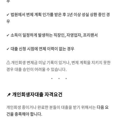
우
✔
법원에서 변제 계획 인가를 받은 후 1년 이상 성실 상환 중인 경
우
✔
소득이 일정하게 발생하는 직장인, 자영업자, 프리랜서
✔
대출 신청 시점에 연체 이력이 없는 경우
⚠ 개인회생 변제금 미납 기록이 있거나, 변제 계획을 지키지 못한
경우 대출 승인이 어려울 수 있습니다.
📌 개인회생자대출 자격요건
개인회생 중이거나 완료한 분들이 대출을 받기 위해서는
다음 요
건을 충족해야 합니다.