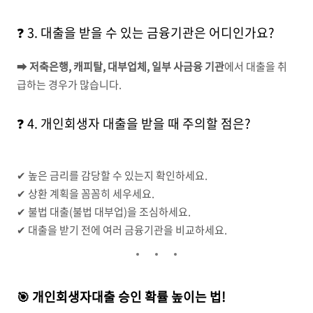
❓ 3. 대출을 받을 수 있는 금융기관은 어디인가요?
➡
저축은행, 캐피탈, 대부업체, 일부 사금융 기관
에서 대출을 취
급하는 경우가 많습니다.
❓ 4. 개인회생자 대출을 받을 때 주의할 점은?
✔ 높은 금리를 감당할 수 있는지 확인하세요.
✔ 상환 계획을 꼼꼼히 세우세요.
✔ 불법 대출(불법 대부업)을 조심하세요.
✔ 대출을 받기 전에 여러 금융기관을 비교하세요.
🎯 개인회생자대출 승인 확률 높이는 법!