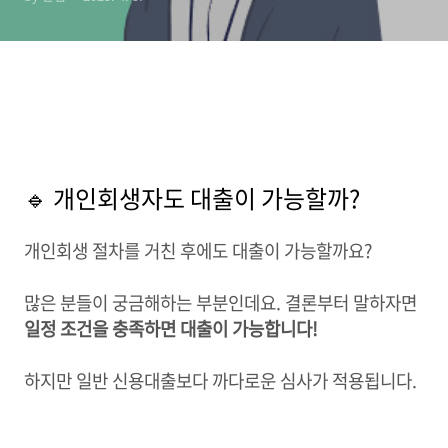
🔹 개인회생자도 대출이 가능할까?
개인회생 절차를 거친 후에도 대출이 가능할까요?
많은 분들이 궁금해하는 부분인데요. 결론부터 말하자면
일정 조건을 충족하면 대출이 가능합니다!
하지만 일반 신용대출보다 까다로운 심사가 적용됩니다.