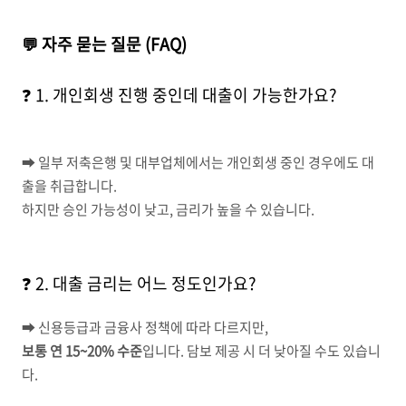
💬 자주 묻는 질문 (FAQ)
❓ 1. 개인회생 진행 중인데 대출이 가능한가요?
➡ 일부 저축은행 및 대부업체에서는 개인회생 중인 경우에도 대
출을 취급합니다.
하지만 승인 가능성이 낮고, 금리가 높을 수 있습니다.
❓ 2. 대출 금리는 어느 정도인가요?
➡ 신용등급과 금융사 정책에 따라 다르지만,
보통 연 15~20% 수준
입니다. 담보 제공 시 더 낮아질 수도 있습니
다.