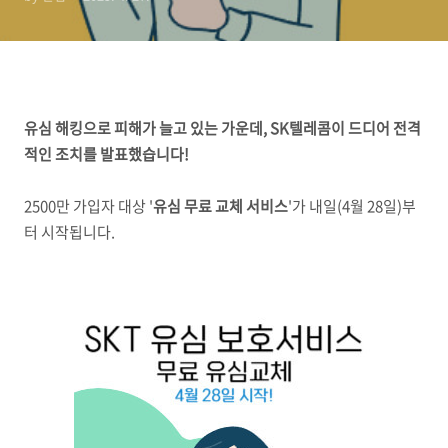
유심 해킹으로 피해가 늘고 있는 가운데, SK텔레콤이 드디어 전격
적인 조치를 발표했습니다!
2500만 가입자 대상 '
유심 무료 교체 서비스
'가 내일(4월 28일)부
터 시작됩니다.