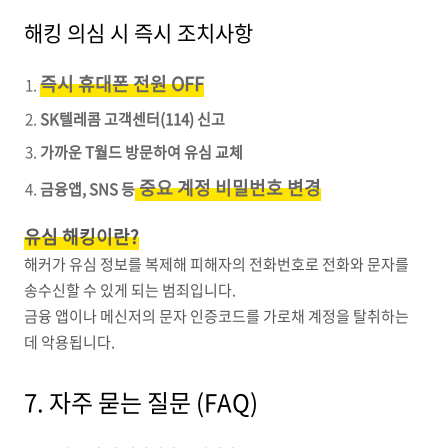
해킹 의심 시 즉시 조치사항
즉시 휴대폰 전원 OFF
SK텔레콤 고객센터(114) 신고
가까운 T월드 방문하여 유심 교체
중요 계정 비밀번호 변경
금융앱, SNS 등
유심 해킹이란?
해커가 유심 정보를 복제해 피해자의 전화번호로 전화와 문자를
송수신할 수 있게 되는 범죄입니다.
금융 앱이나 메신저의 문자 인증코드를 가로채 계정을 탈취하는
데 악용됩니다.
7. 자주 묻는 질문 (FAQ)