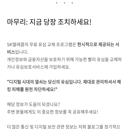
마무리: 지금 당장 조치하세요!
SK텔레콤의 무료 유심 교체 프로그램은
한시적으로 제공되는 서
비스
입니다.
개인정보와 금융자산을 보호하기 위해 가능한 빨리 유심을 교체하
거나 유심보호서비스에 가입하세요.
"디지털 시대의 열쇠는 당신의 유심입니다. 제대로 관리하셔서 해
킹 피해를 원천 차단하세요!"
해당 정보가 도움이 되셨나요?
주변 분들에게도 이 중요한 정보를 꼭 공유해주세요!
더 많은 통신 및 디지털 보안 관련 정보는 저희 블로그를 정기적으