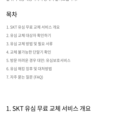
목차
SKT 유심 무료 교체 서비스 개요
유심 교체 대상자 확인하기
유심 교체 방법 및 필요 서류
교체 불가능한 단말기 확인
방문 어려운 경우 대안: 유심보호서비스
유심 해킹 징후 및 대처방법
자주 묻는 질문 (FAQ)
1. SKT 유심 무료 교체 서비스 개요