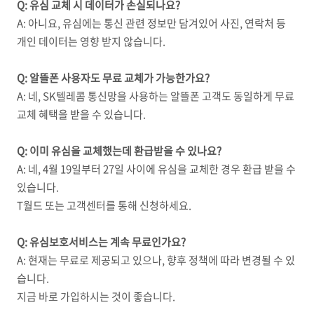
Q: 유심 교체 시 데이터가 손실되나요?
A: 아니요, 유심에는 통신 관련 정보만 담겨있어 사진, 연락처 등
개인 데이터는 영향 받지 않습니다.
Q: 알뜰폰 사용자도 무료 교체가 가능한가요?
A: 네, SK텔레콤 통신망을 사용하는 알뜰폰 고객도 동일하게 무료
교체 혜택을 받을 수 있습니다.
Q: 이미 유심을 교체했는데 환급받을 수 있나요?
A: 네, 4월 19일부터 27일 사이에 유심을 교체한 경우 환급 받을 수
있습니다.
T월드 또는 고객센터를 통해 신청하세요.
Q: 유심보호서비스는 계속 무료인가요?
A: 현재는 무료로 제공되고 있으나, 향후 정책에 따라 변경될 수 있
습니다.
지금 바로 가입하시는 것이 좋습니다.