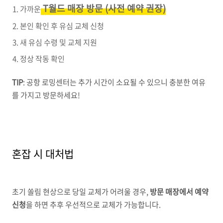
T월드 매장 방문 (사전 예약 권장)
가까운
본인 확인 후 유심 교체 신청
새 유심 수령 및 교체 지원
정상 작동 확인
TIP
: 공항 로밍센터는 추가 시간이 소요될 수 있으니 충분한 여유
를 가지고 방문하세요!
혼잡 시 대처법
초기 쏠림 현상으로 당일 교체가 어려울 경우,
방문 매장에서 예약
신청
을 하면 추후 우선적으로 교체가 가능합니다.