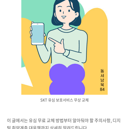
SKT 유심 보호서비스 무상 교체
이 글에서는 유심 무료 교체 방법부터 알아둬야 할 주의사항, 디지
털 취약계층 대응책까지 상세히 알려드립니다.