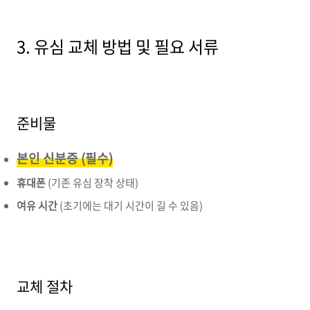
3. 유심 교체 방법 및 필요 서류
준비물
본인 신분증
(필수)
휴대폰
(기존 유심 장착 상태)
여유 시간
(초기에는 대기 시간이 길 수 있음)
교체 절차