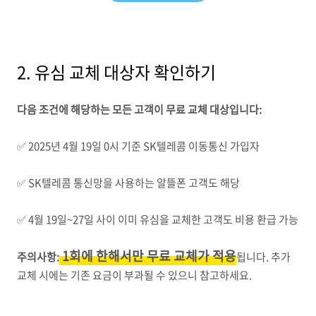
2. 유심 교체 대상자 확인하기
다음 조건에 해당하는 모든 고객이 무료 교체 대상입니다:
✅ 2025년 4월 19일 0시 기준 SK텔레콤 이동통신 가입자
✅ SK텔레콤 통신망을 사용하는 알뜰폰 고객도 해당
✅ 4월 19일~27일 사이 이미 유심을 교체한 고객도 비용 환급 가능
1회에 한해서만 무료 교체가 적용
주의사항:
됩니다. 추가
교체 시에는 기존 요금이 부과될 수 있으니 참고하세요.