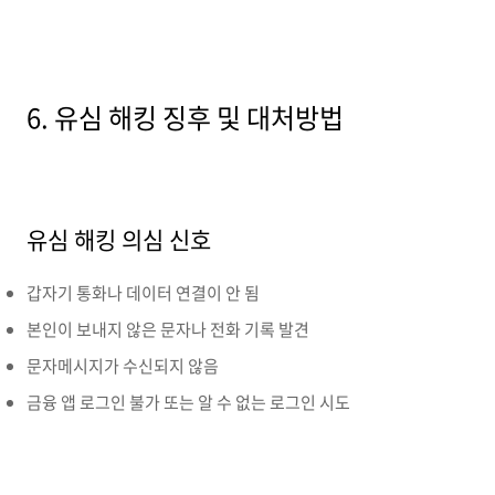
6. 유심 해킹 징후 및 대처방법
유심 해킹 의심 신호
갑자기 통화나 데이터 연결이 안 됨
본인이 보내지 않은 문자나 전화 기록 발견
문자메시지가 수신되지 않음
금융 앱 로그인 불가 또는 알 수 없는 로그인 시도