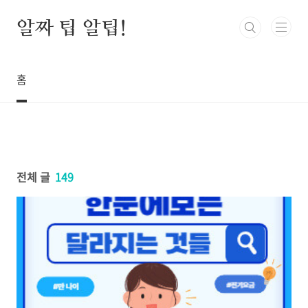
본문 바로가기
알짜 팁 알팁!
홈
전체 글
149